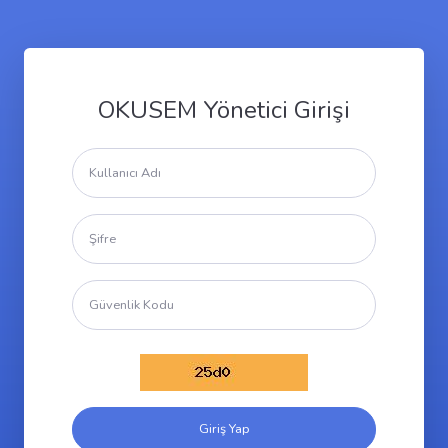
OKUSEM Yönetici Girişi
Giriş Yap